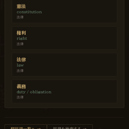
憲法
constitution
法律
権利
right
法律
法律
law
法律
義務
duty / obligation
法律